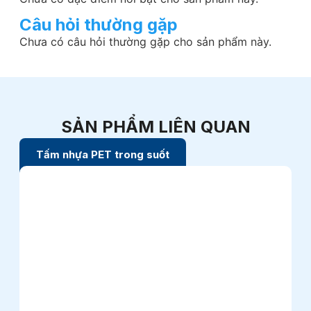
Câu hỏi thường gặp
Chưa có câu hỏi thường gặp cho sản phẩm này.
SẢN PHẨM LIÊN QUAN
Tấm nhựa PET trong suốt