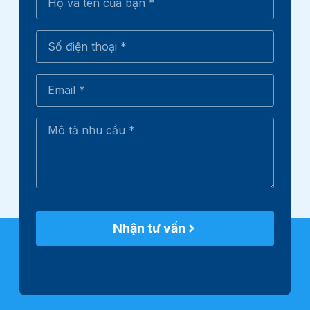
Nhận tư vấn