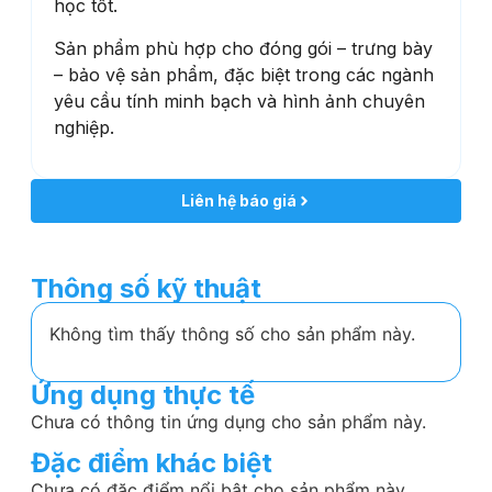
học tốt.
Sản phẩm phù hợp cho đóng gói – trưng bày
– bảo vệ sản phẩm, đặc biệt trong các ngành
yêu cầu tính minh bạch và hình ảnh chuyên
nghiệp.
Liên hệ báo giá
Thông số kỹ thuật
Không tìm thấy thông số cho sản phẩm này.
Ứng dụng thực tế
Chưa có thông tin ứng dụng cho sản phẩm này.
Đặc điểm khác biệt
Chưa có đặc điểm nổi bật cho sản phẩm này.