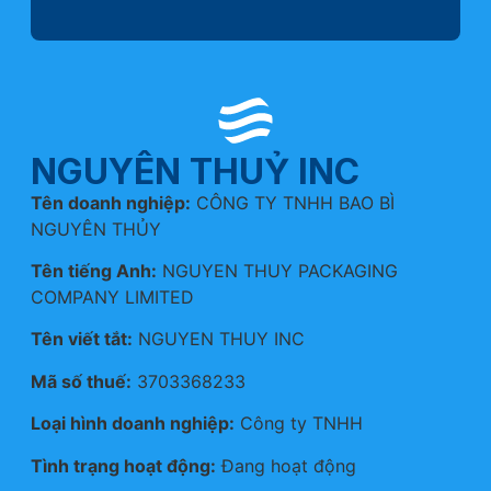
NGUYÊN THUỶ INC
Tên doanh nghiệp:
CÔNG TY TNHH BAO BÌ
NGUYÊN THỦY
Tên tiếng Anh:
NGUYEN THUY PACKAGING
COMPANY LIMITED
Tên viết tắt:
NGUYEN THUY INC
Mã số thuế:
3703368233
Loại hình doanh nghiệp:
Công ty TNHH
Tình trạng hoạt động:
Đang hoạt động