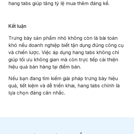
hang tabs giúp tăng tỷ lệ mua thêm đáng kể.
Kết luận
Trưng bày sản phẩm nhỏ không còn là bài toán
khó nếu doanh nghiệp biết tận dụng đúng công cụ
và chiến lược. Việc áp dụng hang tabs không chỉ
giúp tối ưu không gian mà còn trực tiếp cải thiện
hiệu quả bán hàng tại điểm bán.
Nếu bạn đang tìm kiếm giải pháp trưng bày hiệu
quả, tiết kiệm và dễ triển khai, hang tabs chính là
lựa chọn đáng cân nhắc.