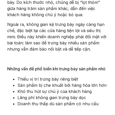
bày. Do kích thước nhỏ, chúng dễ bị “lọt thỏm”
giữa hàng trăm sản phẩm khác, dẫn đến việc
khách hàng không chú ý hoặc bỏ qua.
Ngoài ra, không gian kệ trưng bày ngày càng hạn
chế, đặc biệt tại các cửa hàng tiện lợi và siêu thị
mini. Điều này khiến doanh nghiệp phải đối mặt với
bài toán: làm sao để trưng bày nhiều sản phẩm
nhưng vẫn đảm bảo nổi bật và dễ tiếp cận.
Những vấn đề phổ biến khi trưng bày sản phẩm nhỏ
Thiếu vị trí trưng bày riêng biệt
Sản phẩm bị che khuất bởi hàng hóa lớn hơn
Khó thu hút sự chú ý của khách hàng
Lãng phí không gian trưng bày dọc
Doanh thu thấp dù sản phẩm có nhu cầu