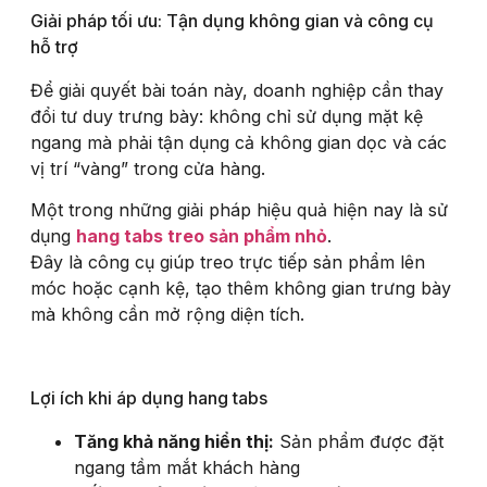
Giải pháp tối ưu: Tận dụng không gian và công cụ
hỗ trợ
Để giải quyết bài toán này, doanh nghiệp cần thay
đổi tư duy trưng bày: không chỉ sử dụng mặt kệ
ngang mà phải tận dụng cả không gian dọc và các
vị trí “vàng” trong cửa hàng.
Một trong những giải pháp hiệu quả hiện nay là sử
dụng
hang tabs treo sản phẩm nhỏ
.
Đây là công cụ giúp treo trực tiếp sản phẩm lên
móc hoặc cạnh kệ, tạo thêm không gian trưng bày
mà không cần mở rộng diện tích.
Lợi ích khi áp dụng hang tabs
Tăng khả năng hiển thị:
Sản phẩm được đặt
ngang tầm mắt khách hàng