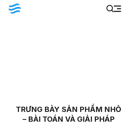
TRƯNG BÀY SẢN PHẨM NHỎ
– BÀI TOÁN VÀ GIẢI PHÁP