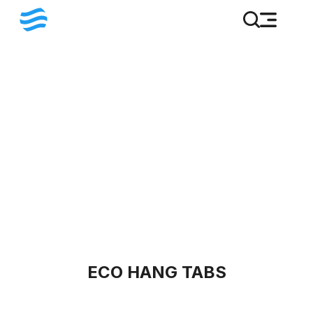
ECO HANG TABS