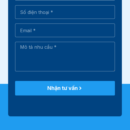
Nhận tư vấn