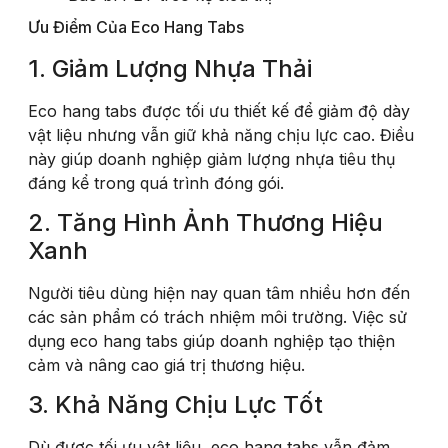
Ưu Điểm Của Eco Hang Tabs
1. Giảm Lượng Nhựa Thải
Eco hang tabs được tối ưu thiết kế để giảm độ dày
vật liệu nhưng vẫn giữ khả năng chịu lực cao. Điều
này giúp doanh nghiệp giảm lượng nhựa tiêu thụ
đáng kể trong quá trình đóng gói.
2. Tăng Hình Ảnh Thương Hiệu
Xanh
Người tiêu dùng hiện nay quan tâm nhiều hơn đến
các sản phẩm có trách nhiệm môi trường. Việc sử
dụng eco hang tabs giúp doanh nghiệp tạo thiện
cảm và nâng cao giá trị thương hiệu.
3. Khả Năng Chịu Lực Tốt
Dù được tối ưu vật liệu, eco hang tabs vẫn đảm