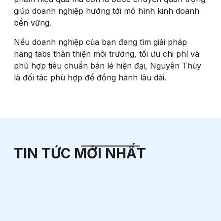
giúp doanh nghiệp hướng tới mô hình kinh doanh
bền vững.
Nếu doanh nghiệp của bạn đang tìm giải pháp
hang tabs thân thiện môi trường, tối ưu chi phí và
phù hợp tiêu chuẩn bán lẻ hiện đại, Nguyên Thủy
là đối tác phù hợp để đồng hành lâu dài.
TIN TỨC MỚI NHẤT