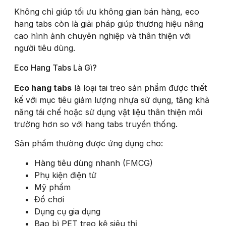
Không chỉ giúp tối ưu không gian bán hàng, eco
hang tabs còn là giải pháp giúp thương hiệu nâng
cao hình ảnh chuyên nghiệp và thân thiện với
người tiêu dùng.
Eco Hang Tabs Là Gì?
Eco hang tabs
là loại tai treo sản phẩm được thiết
kế với mục tiêu giảm lượng nhựa sử dụng, tăng khả
năng tái chế hoặc sử dụng vật liệu thân thiện môi
trường hơn so với hang tabs truyền thống.
Sản phẩm thường được ứng dụng cho:
Hàng tiêu dùng nhanh (FMCG)
Phụ kiện điện tử
Mỹ phẩm
Đồ chơi
Dụng cụ gia dụng
Bao bì PET treo kệ siêu thị