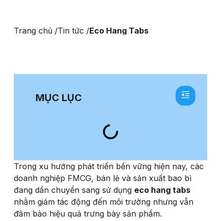
Trang chủ /
Tin tức /
Eco Hang Tabs
MỤC LỤC
Trong xu hướng phát triển bền vững hiện nay, các
doanh nghiệp FMCG, bán lẻ và sản xuất bao bì
đang dần chuyển sang sử dụng
eco hang tabs
nhằm giảm tác động đến môi trường nhưng vẫn
đảm bảo hiệu quả trưng bày sản phẩm.