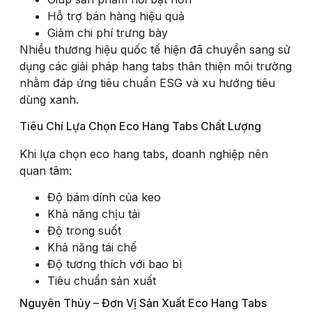
Hỗ trợ bán hàng hiệu quả
Giảm chi phí trưng bày
Nhiều thương hiệu quốc tế hiện đã chuyển sang sử
dụng các giải pháp hang tabs thân thiện môi trường
nhằm đáp ứng tiêu chuẩn ESG và xu hướng tiêu
dùng xanh.
Tiêu Chí Lựa Chọn Eco Hang Tabs Chất Lượng
Khi lựa chọn eco hang tabs, doanh nghiệp nên
quan tâm:
Độ bám dính của keo
Khả năng chịu tải
Độ trong suốt
Khả năng tái chế
Độ tương thích với bao bì
Tiêu chuẩn sản xuất
Nguyên Thủy – Đơn Vị Sản Xuất Eco Hang Tabs