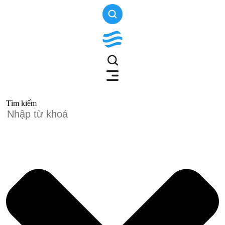
Tìm kiếm