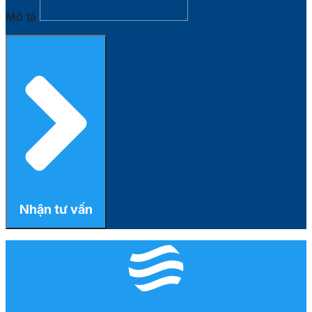
Mô tả
Nhận tư vấn